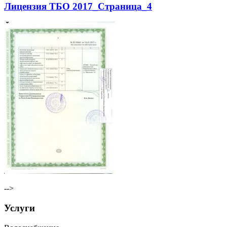
Лицензия ТБО 2017_Страница_4
-->
Услуги