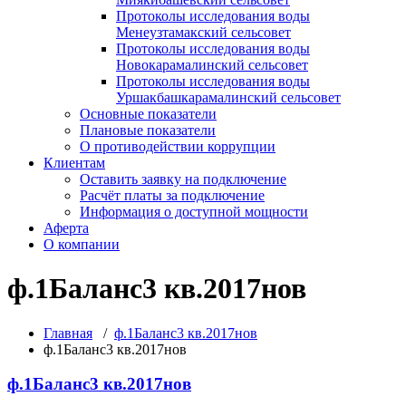
Протоколы исследования воды
Менеузтамакский сельсовет
Протоколы исследования воды
Новокарамалинский сельсовет
Протоколы исследования воды
Уршакбашкарамалинский сельсовет
Основные показатели
Плановые показатели
О противодействии коррупции
Клиентам
Оставить заявку на подключение
Расчёт платы за подключение
Информация о доступной мощности
Аферта
О компании
ф.1Баланс3 кв.2017нов
Главная
/
ф.1Баланс3 кв.2017нов
ф.1Баланс3 кв.2017нов
ф.1Баланс3 кв.2017нов