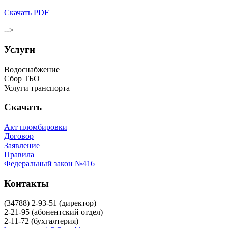
Скачать PDF
-->
Услуги
Водоснабжение
Сбор ТБО
Услуги транспорта
Скачать
Акт пломбировки
Договор
Заявление
Правила
Федеральный закон №416
Контакты
(34788) 2-93-51 (директор)
2-21-95 (абонентский отдел)
2-11-72 (бухгалтерия)