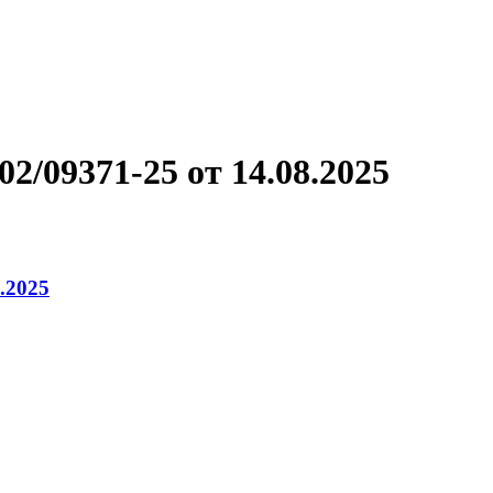
/09371-25 от 14.08.2025
.2025