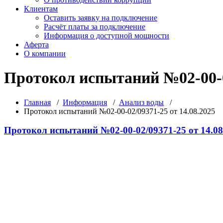
Клиентам
Оставить заявку на подключение
Расчёт платы за подключение
Информация о доступной мощности
Аферта
О компании
Протокол испытаний №02-00-02
Главная
/
Информация
/
Анализ воды
/
Протокол испытаний №02-00-02/09371-25 от 14.08.2025
Протокол испытаний №02-00-02/09371-25 от 14.08