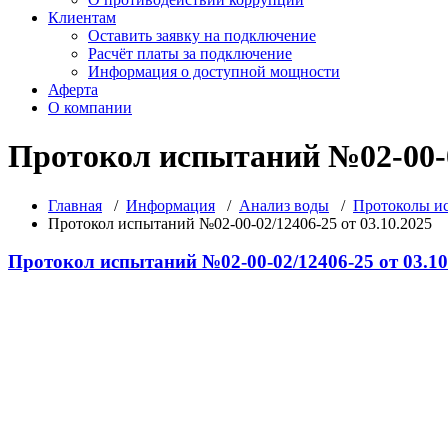
Клиентам
Оставить заявку на подключение
Расчёт платы за подключение
Информация о доступной мощности
Аферта
О компании
Протокол испытаний №02-00-02
Главная
/
Информация
/
Анализ воды
/
Протоколы ис
Протокол испытаний №02-00-02/12406-25 от 03.10.2025
Протокол испытаний №02-00-02/12406-25 от 03.10