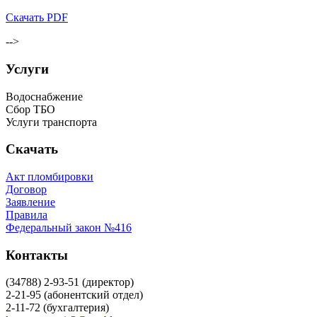
Скачать PDF
-->
Услуги
Водоснабжение
Сбор ТБО
Услуги транспорта
Скачать
Акт пломбировки
Договор
Заявление
Правила
Федеральный закон №416
Контакты
(34788) 2-93-51 (директор)
2-21-95 (абонентский отдел)
2-11-72 (бухгалтерия)