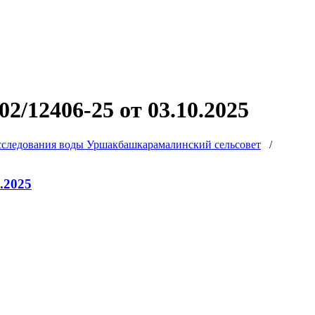
/12406-25 от 03.10.2025
следования воды Уршакбашкарамалинский сельсовет
/
.2025