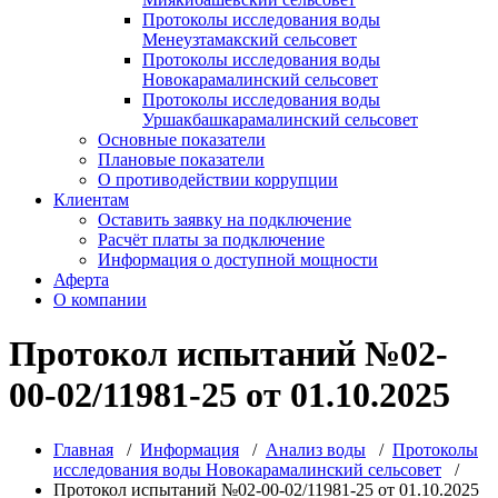
Протоколы исследования воды
Менеузтамакский сельсовет
Протоколы исследования воды
Новокарамалинский сельсовет
Протоколы исследования воды
Уршакбашкарамалинский сельсовет
Основные показатели
Плановые показатели
О противодействии коррупции
Клиентам
Оставить заявку на подключение
Расчёт платы за подключение
Информация о доступной мощности
Аферта
О компании
Протокол испытаний №02-
00-02/11981-25 от 01.10.2025
Главная
/
Информация
/
Анализ воды
/
Протоколы
исследования воды Новокарамалинский сельсовет
/
Протокол испытаний №02-00-02/11981-25 от 01.10.2025