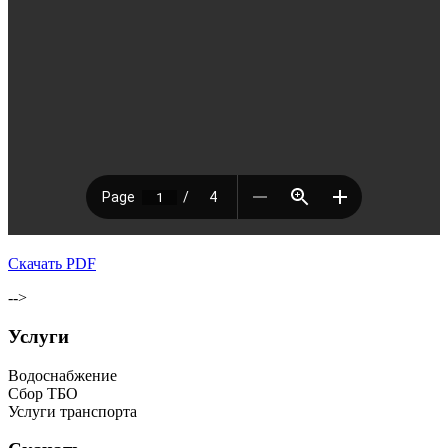
Скачать PDF
-->
Услуги
Водоснабжение
Сбор ТБО
Услуги транспорта