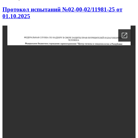
Протокол испытаний №02-00-02/11981-25 от
01.10.2025