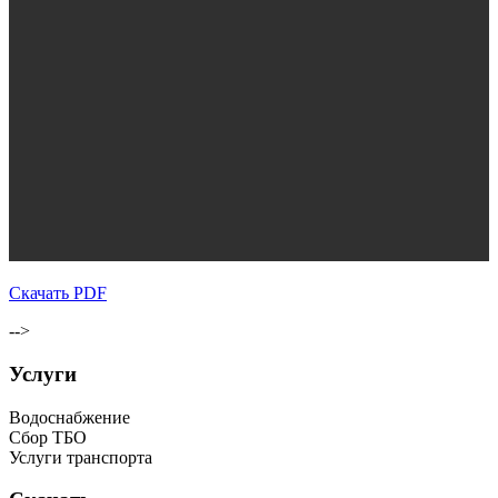
Скачать PDF
-->
Услуги
Водоснабжение
Сбор ТБО
Услуги транспорта