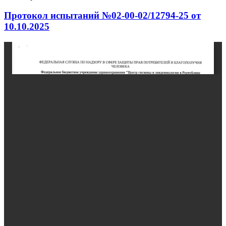
Протокол испытаний №02-00-02/12794-25 от
10.10.2025