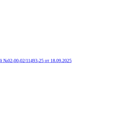
 №02-00-02/11493-25 от 18.09.2025