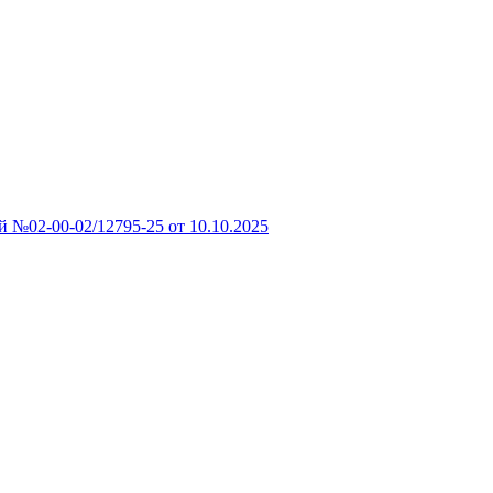
 №02-00-02/12795-25 от 10.10.2025