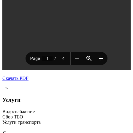
Скачать PDF
-->
Услуги
Водоснабжение
Сбор ТБО
Услуги транспорта