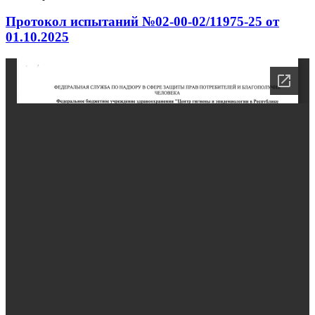
Протокол испытаний №02-00-02/11975-25 от
01.10.2025