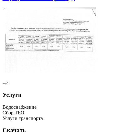
-->
Услуги
Водоснабжение
Сбор ТБО
Услуги транспорта
Скачать