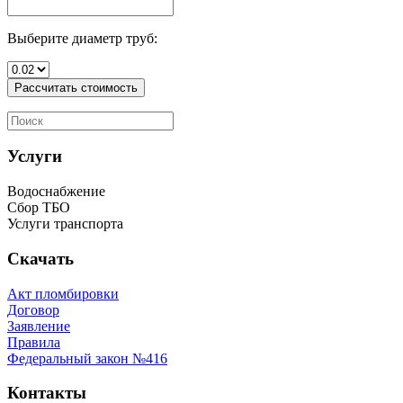
Выберите диаметр труб:
Рассчитать стоимость
Услуги
Водоснабжение
Сбор ТБО
Услуги транспорта
Скачать
Акт пломбировки
Договор
Заявление
Правила
Федеральный закон №416
Контакты